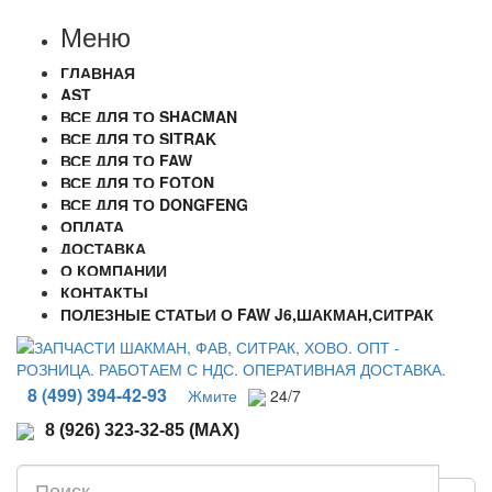
Меню
ГЛАВНАЯ
AST
ВСЕ ДЛЯ ТО SHACMAN
ВСЕ ДЛЯ ТО SITRAK
ВСЕ ДЛЯ ТО FAW
ВСЕ ДЛЯ ТО FOTON
ВСЕ ДЛЯ ТО DONGFENG
ОПЛАТА
ДОСТАВКА
О КОМПАНИИ
КОНТАКТЫ
ПОЛЕЗНЫЕ СТАТЬИ О FAW J6,ШАКМАН,СИТРАК
8 (499) 394-42-93
Жмите
24/7
8 (926) 323-32-85 (MAX)