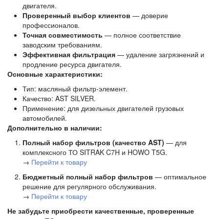
двигателя.
Проверенный выбор клиентов
— доверие
профессионалов.
Точная совместимость
— полное соответствие
заводским требованиям.
Эффективная фильтрация
— удаление загрязнений и
продление ресурса двигателя.
Основные характеристики:
Тип: масляный фильтр‑элемент.
Качество: AST SILVER.
Применение: для дизельных двигателей грузовых
автомобилей.
Дополнительно в наличии:
Полный набор фильтров (качество AST)
— для
комплексного ТО SITRAK C7H и HOWO T5G.
→
Перейти к товару
Бюджетный полный набор фильтров
— оптимальное
решение для регулярного обслуживания.
→
Перейти к товару
Не забудьте приобрести качественные, проверенные