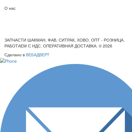
О нас
ЗАПЧАСТИ ШАКМАН, ФАВ, СИТРАК, ХОВО. ОПТ - РОЗНИЦА.
РАБОТАЕМ С НДС. ОПЕРАТИВНАЯ ДОСТАВКА. © 2026
Сделано в
ВЕБАДВЕРТ