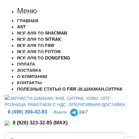
Меню
ГЛАВНАЯ
AST
ВСЕ ДЛЯ ТО SHACMAN
ВСЕ ДЛЯ ТО SITRAK
ВСЕ ДЛЯ ТО FAW
ВСЕ ДЛЯ ТО FOTON
ВСЕ ДЛЯ ТО DONGFENG
ОПЛАТА
ДОСТАВКА
О КОМПАНИИ
КОНТАКТЫ
ПОЛЕЗНЫЕ СТАТЬИ О FAW J6,ШАКМАН,СИТРАК
8 (499) 394-42-93
Жмите
24/7
8 (926) 323-32-85 (MAX)