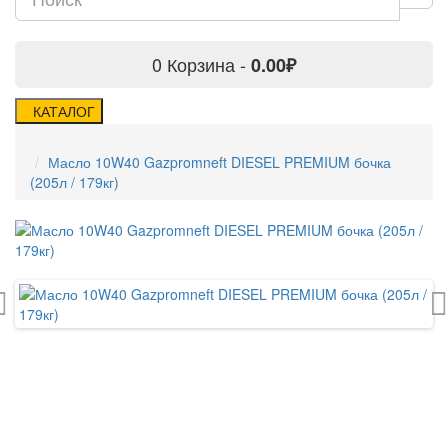
0
Корзина -
0.00₽
КАТАЛОГ
Масло 10W40 Gazpromneft DIESEL PREMIUM бочка
(205л / 179кг)