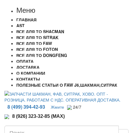
Меню
ГЛАВНАЯ
AST
ВСЕ ДЛЯ ТО SHACMAN
ВСЕ ДЛЯ ТО SITRAK
ВСЕ ДЛЯ ТО FAW
ВСЕ ДЛЯ ТО FOTON
ВСЕ ДЛЯ ТО DONGFENG
ОПЛАТА
ДОСТАВКА
О КОМПАНИИ
КОНТАКТЫ
ПОЛЕЗНЫЕ СТАТЬИ О FAW J6,ШАКМАН,СИТРАК
8 (499) 394-42-93
Жмите
24/7
8 (926) 323-32-85 (MAX)