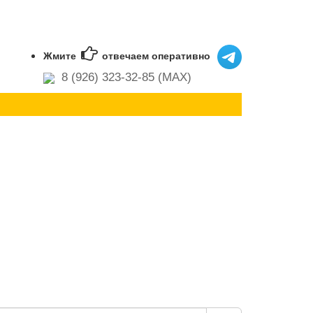
Жмите
отвечаем оперативно
8 (926) 323-32-85 (MAX)