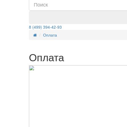
8 (499) 394-42-93
Оплата
Оплата