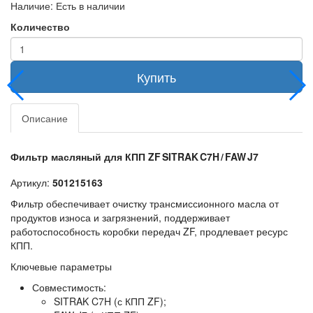
Наличие:
Есть в наличии
Количество
Купить
Описание
Фильтр масляный для КПП ZF SITRAK C7H / FAW J7
Артикул:
501215163
Фильтр обеспечивает очистку трансмиссионного масла от
продуктов износа и загрязнений, поддерживает
работоспособность коробки передач ZF, продлевает ресурс
КПП.
Ключевые параметры
Совместимость:
SITRAK C7H (с КПП ZF);