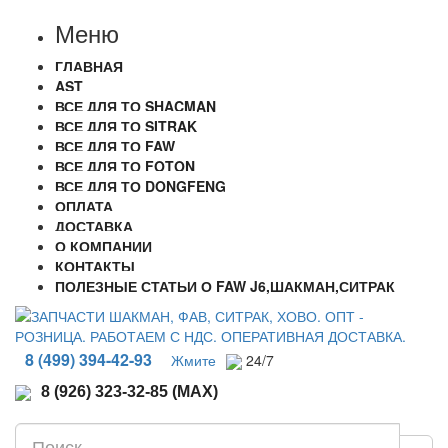
Меню
ГЛАВНАЯ
AST
ВСЕ ДЛЯ ТО SHACMAN
ВСЕ ДЛЯ ТО SITRAK
ВСЕ ДЛЯ ТО FAW
ВСЕ ДЛЯ ТО FOTON
ВСЕ ДЛЯ ТО DONGFENG
ОПЛАТА
ДОСТАВКА
О КОМПАНИИ
КОНТАКТЫ
ПОЛЕЗНЫЕ СТАТЬИ О FAW J6,ШАКМАН,СИТРАК
8 (499) 394-42-93
Жмите
24/7
8 (926) 323-32-85 (MAX)