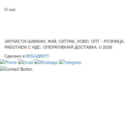
О нас
ЗАПЧАСТИ ШАКМАН, ФАВ, СИТРАК, ХОВО. ОПТ - РОЗНИЦА.
РАБОТАЕМ С НДС. ОПЕРАТИВНАЯ ДОСТАВКА. © 2026
Сделано в
ВЕБАДВЕРТ