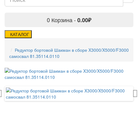
0
Корзина -
0.00₽
КАТАЛОГ
Редуктор бортовой Шакман в сборе X3000/X5000/F3000
самосвал 81.35114.0110