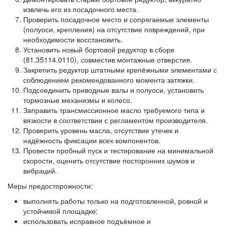
извлечь его из посадочного места.
Проверить посадочное место и сопрягаемые элементы
(полуоси, крепления) на отсутствие повреждений, при
необходимости восстановить.
Установить новый бортовой редуктор в сборе
(81.35114.0110), совместив монтажные отверстия.
Закрепить редуктор штатными крепёжными элементами с
соблюдением рекомендованного момента затяжки.
Подсоединить приводные валы и полуоси, установить
тормозные механизмы и колесо.
Заправить трансмиссионное масло требуемого типа и
вязкости в соответствии с регламентом производителя.
Проверить уровень масла, отсутствие утечек и
надёжность фиксации всех компонентов.
Провести пробный пуск и тестирование на минимальной
скорости, оценить отсутствие посторонних шумов и
вибраций.
Меры предосторожности:
выполнять работы только на подготовленной, ровной и
устойчивой площадке;
использовать исправное подъёмное и