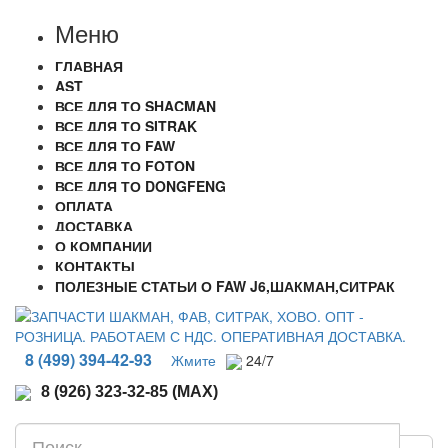
Меню
ГЛАВНАЯ
AST
ВСЕ ДЛЯ ТО SHACMAN
ВСЕ ДЛЯ ТО SITRAK
ВСЕ ДЛЯ ТО FAW
ВСЕ ДЛЯ ТО FOTON
ВСЕ ДЛЯ ТО DONGFENG
ОПЛАТА
ДОСТАВКА
О КОМПАНИИ
КОНТАКТЫ
ПОЛЕЗНЫЕ СТАТЬИ О FAW J6,ШАКМАН,СИТРАК
8 (499) 394-42-93
Жмите
24/7
8 (926) 323-32-85 (MAX)