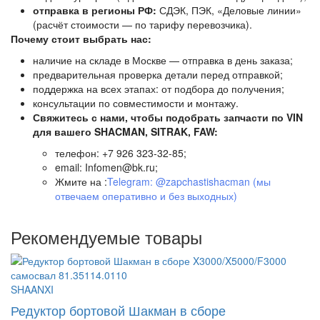
отправка в регионы РФ:
СДЭК, ПЭК, «Деловые линии»
(расчёт стоимости — по тарифу перевозчика).
Почему стоит выбрать нас:
наличие на складе в Москве — отправка в день заказа;
предварительная проверка детали перед отправкой;
поддержка на всех этапах: от подбора до получения;
консультации по совместимости и монтажу.
Свяжитесь с нами, чтобы подобрать запчасти по VIN
для вашего SHACMAN, SITRAK, FAW:
телефон: +7 926 323-32-85;
email: Infomen@bk.ru;
Жмите на :
Telegram: @zapchastishacman (мы
отвечаем оперативно и без выходных)
Рекомендуемые товары
SHAANXI
Редуктор бортовой Шакман в сборе