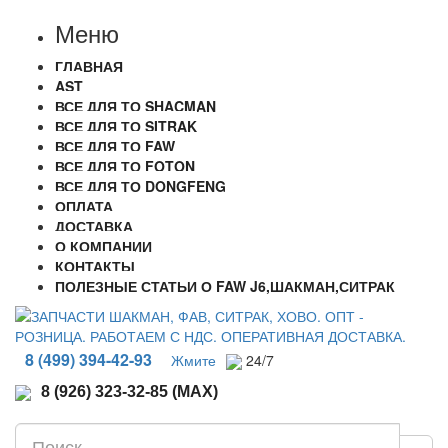
Меню
ГЛАВНАЯ
AST
ВСЕ ДЛЯ ТО SHACMAN
ВСЕ ДЛЯ ТО SITRAK
ВСЕ ДЛЯ ТО FAW
ВСЕ ДЛЯ ТО FOTON
ВСЕ ДЛЯ ТО DONGFENG
ОПЛАТА
ДОСТАВКА
О КОМПАНИИ
КОНТАКТЫ
ПОЛЕЗНЫЕ СТАТЬИ О FAW J6,ШАКМАН,СИТРАК
8 (499) 394-42-93
Жмите
24/7
8 (926) 323-32-85 (MAX)