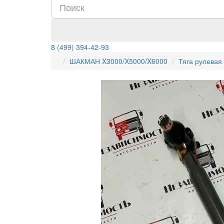
8 (499) 394-42-93
ШАКМАН X3000/X5000/X6000
Тяга рулевая