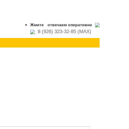
Жмите
отвечаем оперативно
8 (926) 323-32-85 (MAX)