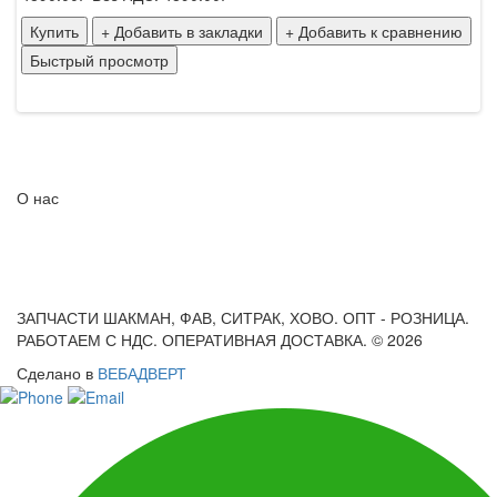
Купить
+ Добавить в закладки
+ Добавить к сравнению
Быстрый просмотр
О нас
ЗАПЧАСТИ ШАКМАН, ФАВ, СИТРАК, ХОВО. ОПТ - РОЗНИЦА.
РАБОТАЕМ С НДС. ОПЕРАТИВНАЯ ДОСТАВКА. © 2026
Сделано в
ВЕБАДВЕРТ