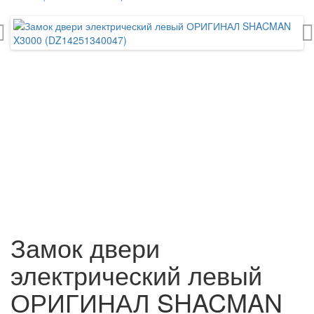
Замок двери
электрический левый
ОРИГИНАЛ SHACMAN