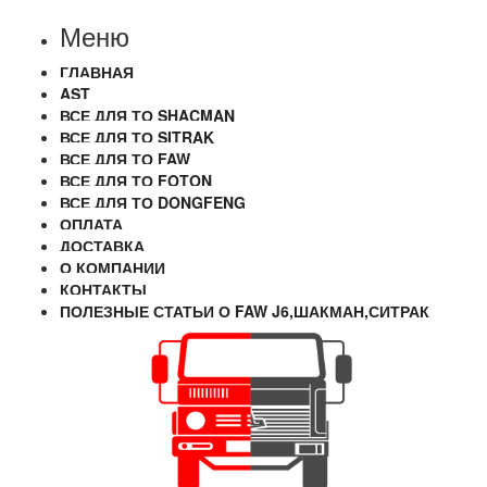
Меню
ГЛАВНАЯ
AST
ВСЕ ДЛЯ ТО SHACMAN
ВСЕ ДЛЯ ТО SITRAK
ВСЕ ДЛЯ ТО FAW
ВСЕ ДЛЯ ТО FOTON
ВСЕ ДЛЯ ТО DONGFENG
ОПЛАТА
ДОСТАВКА
О КОМПАНИИ
КОНТАКТЫ
ПОЛЕЗНЫЕ СТАТЬИ О FAW J6,ШАКМАН,СИТРАК