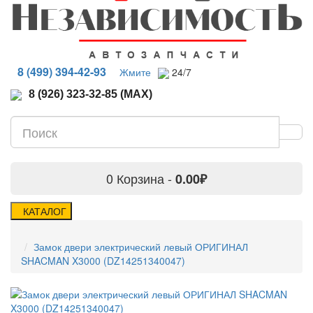
8 (499) 394-42-93
Жмите
24/7
8 (926) 323-32-85 (MAX)
0
Корзина -
0.00₽
КАТАЛОГ
Замок двери электрический левый ОРИГИНАЛ
SHACMAN X3000 (DZ14251340047)