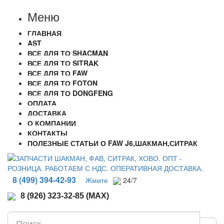
Меню
ГЛАВНАЯ
AST
ВСЕ ДЛЯ ТО SHACMAN
ВСЕ ДЛЯ ТО SITRAK
ВСЕ ДЛЯ ТО FAW
ВСЕ ДЛЯ ТО FOTON
ВСЕ ДЛЯ ТО DONGFENG
ОПЛАТА
ДОСТАВКА
О КОМПАНИИ
КОНТАКТЫ
ПОЛЕЗНЫЕ СТАТЬИ О FAW J6,ШАКМАН,СИТРАК
8 (499) 394-42-93
Жмите
24/7
8 (926) 323-32-85 (MAX)