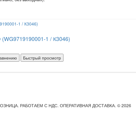
 (WG9719190001-1 / К3046)
равнению
Быстрый просмотр
РОЗНИЦА. РАБОТАЕМ С НДС. ОПЕРАТИВНАЯ ДОСТАВКА. © 2026