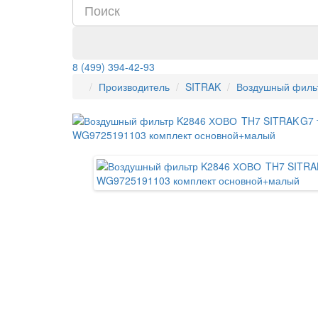
8 (499) 394-42-93
Производитель
SITRAK
Воздушный филь