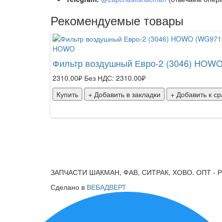
Рекомендуемые товары
HOWO
Фильтр воздушный Евро-2 (3046) HOWO
2310.00₽
Без НДС: 2310.00₽
Купить
+ Добавить в закладки
+ Добавить к с
ЗАПЧАСТИ ШАКМАН, ФАВ, СИТРАК, ХОВО. ОПТ - 
Сделано в
ВЕБАДВЕРТ