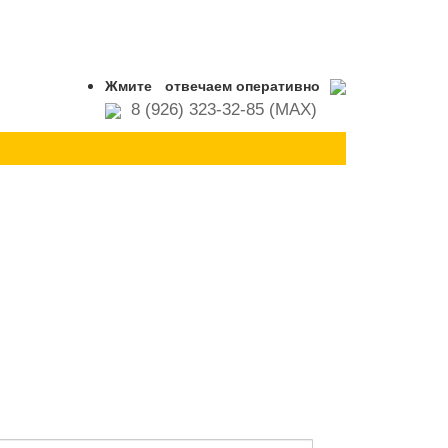
Жмите
отвечаем оперативно
8 (926) 323-32-85 (MAX)