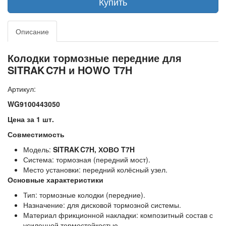
Купить
Описание
Колодки тормозные передние для
SITRAK C7H и HOWO T7H
Артикул:
WG9100443050
Цена за 1 шт.
Совместимость
Модель:
SITRAK C7H, ХОВО T7H
Система: тормозная (передний мост).
Место установки: передний колёсный узел.
Основные характеристики
Тип: тормозные колодки (передние).
Назначение: для дисковой тормозной системы.
Материал фрикционной накладки: композитный состав с
усиленной термостойкостью.