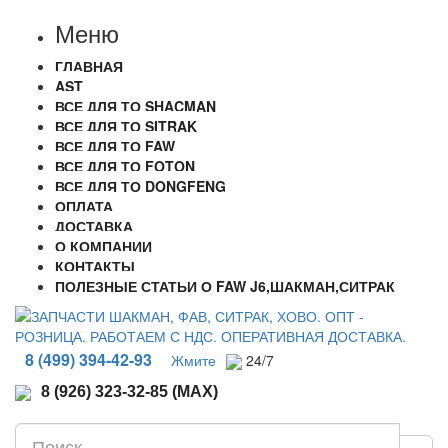
Меню
ГЛАВНАЯ
AST
ВСЕ ДЛЯ ТО SHACMAN
ВСЕ ДЛЯ ТО SITRAK
ВСЕ ДЛЯ ТО FAW
ВСЕ ДЛЯ ТО FOTON
ВСЕ ДЛЯ ТО DONGFENG
ОПЛАТА
ДОСТАВКА
О КОМПАНИИ
КОНТАКТЫ
ПОЛЕЗНЫЕ СТАТЬИ О FAW J6,ШАКМАН,СИТРАК
8 (499) 394-42-93
Жмите
24/7
8 (926) 323-32-85 (MAX)