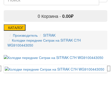
0
Корзина -
0.00₽
КАТАЛОГ
Производитель
SITRAK
Колодки передние Ситрак на SITRAK C7H
WG9100443050