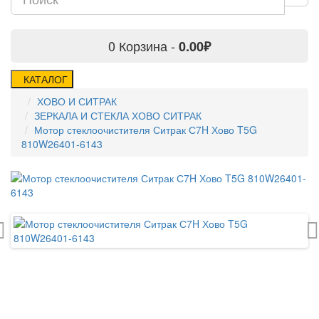
0
Корзина -
0.00₽
КАТАЛОГ
ХОВО И СИТРАК
ЗЕРКАЛА И СТЕКЛА ХОВО СИТРАК
Мотор стеклоочистителя Ситрак С7H Хово T5G
810W26401-6143