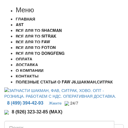
Меню
ГЛАВНАЯ
AST
ВСЕ ДЛЯ ТО SHACMAN
ВСЕ ДЛЯ ТО SITRAK
ВСЕ ДЛЯ ТО FAW
ВСЕ ДЛЯ ТО FOTON
ВСЕ ДЛЯ ТО DONGFENG
ОПЛАТА
ДОСТАВКА
О КОМПАНИИ
КОНТАКТЫ
ПОЛЕЗНЫЕ СТАТЬИ О FAW J6,ШАКМАН,СИТРАК
8 (499) 394-42-93
Жмите
24/7
8 (926) 323-32-85 (MAX)