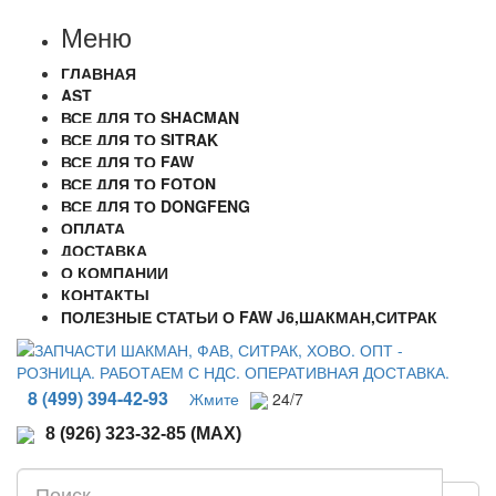
Меню
ГЛАВНАЯ
AST
ВСЕ ДЛЯ ТО SHACMAN
ВСЕ ДЛЯ ТО SITRAK
ВСЕ ДЛЯ ТО FAW
ВСЕ ДЛЯ ТО FOTON
ВСЕ ДЛЯ ТО DONGFENG
ОПЛАТА
ДОСТАВКА
О КОМПАНИИ
КОНТАКТЫ
ПОЛЕЗНЫЕ СТАТЬИ О FAW J6,ШАКМАН,СИТРАК
8 (499) 394-42-93
Жмите
24/7
8 (926) 323-32-85 (MAX)