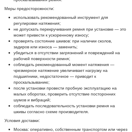
Меры предосторожности:
использовать рекомендованный инструмент для
регулировки натяжения;
не допускать перекручивания ремня при установке — это
может привести к ускоренному износу;
проверять состояние шкивов: при наличии сколов,
задиров или износа — заменить;
убедиться в отсутствии загрязнений и повреждений на
рабочей поверхности ремня;
соблюдать рекомендованный момент натяжения —
чрезмерное натяжение увеличивает нагрузку на
подшипники, недостаточное — приводит к
проскальзыванию;
после установки провести пробную эксплуатацию на
малых оборотах, проверить отсутствие посторонних
шумов и вибраций;
соблюдать последовательность установки ремня на
шкивы согласно схеме производителя.
Условия доставки:
Москва: оперативно, собственным транспортом или через