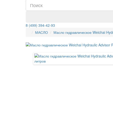
8 (499) 394-42-93
МАСЛО
Масло гидравлическое Weichai Hydr