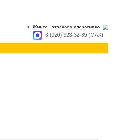
Жмите
отвечаем оперативно
8 (926) 323-32-85 (MAX)