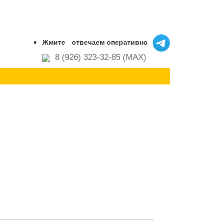
Жмите
отвечаем оперативно
8 (926) 323-32-85 (MAX)