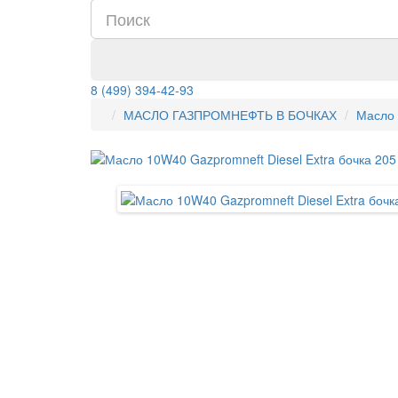
8 (499) 394-42-93
МАСЛО ГАЗПРОМНЕФТЬ В БОЧКАХ
Масло 