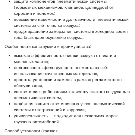
защита компонентов пневматической системы
(тормозных механизмов, клапанов, цилиндров) от
коррозии и поломок;
повышение надёжности и долговечности пневматической
системы за счёт очистки воздуха;
предотвращение замерзания системы в холодное время
года благодаря осушению воздуха.
Особенности конструкции и преимущества:
высокая эффективность очистки воздуха от влаги и
масляных частиц;
долговечность фильтрующего элемента за счёт
использования качественных материалов;
простота установки и замены в рамках регламентного
обслуживания;
соответствие требованиям к качеству сжатого воздуха для
пневматических систем;
надёжная защита ответственных узлов пневматической
системы от загрязнений и коррозии;
универсальность — подходит для нескольких марок
грузовых автомобилей.
Способ установки (кратко):