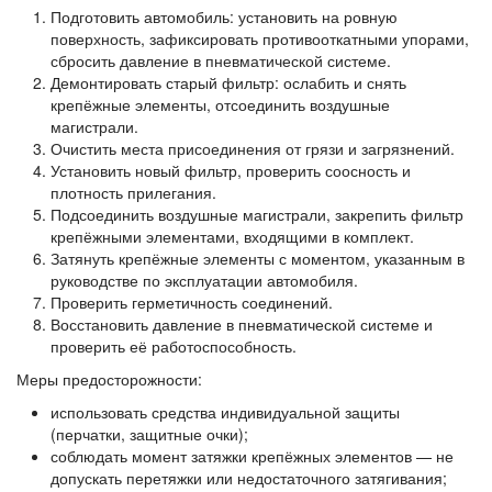
Подготовить автомобиль: установить на ровную
поверхность, зафиксировать противооткатными упорами,
сбросить давление в пневматической системе.
Демонтировать старый фильтр: ослабить и снять
крепёжные элементы, отсоединить воздушные
магистрали.
Очистить места присоединения от грязи и загрязнений.
Установить новый фильтр, проверить соосность и
плотность прилегания.
Подсоединить воздушные магистрали, закрепить фильтр
крепёжными элементами, входящими в комплект.
Затянуть крепёжные элементы с моментом, указанным в
руководстве по эксплуатации автомобиля.
Проверить герметичность соединений.
Восстановить давление в пневматической системе и
проверить её работоспособность.
Меры предосторожности:
использовать средства индивидуальной защиты
(перчатки, защитные очки);
соблюдать момент затяжки крепёжных элементов — не
допускать перетяжки или недостаточного затягивания;