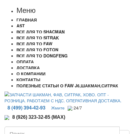
Меню
ГЛАВНАЯ
AST
ВСЕ ДЛЯ ТО SHACMAN
ВСЕ ДЛЯ ТО SITRAK
ВСЕ ДЛЯ ТО FAW
ВСЕ ДЛЯ ТО FOTON
ВСЕ ДЛЯ ТО DONGFENG
ОПЛАТА
ДОСТАВКА
О КОМПАНИИ
КОНТАКТЫ
ПОЛЕЗНЫЕ СТАТЬИ О FAW J6,ШАКМАН,СИТРАК
8 (499) 394-42-93
Жмите
24/7
8 (926) 323-32-85 (MAX)