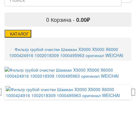
0
Корзина -
0.00₽
КАТАЛОГ
Фильтр грубой очистки Шакман X3000 X5000 X6000
1000424916 1002018309 1000495963 оригинал WEICHAI