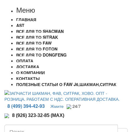
Меню
ГЛАВНАЯ
AST
ВСЕ ДЛЯ ТО SHACMAN
ВСЕ ДЛЯ ТО SITRAK
ВСЕ ДЛЯ ТО FAW
ВСЕ ДЛЯ ТО FOTON
ВСЕ ДЛЯ ТО DONGFENG
ОПЛАТА
ДОСТАВКА
О КОМПАНИИ
КОНТАКТЫ
ПОЛЕЗНЫЕ СТАТЬИ О FAW J6,ШАКМАН,СИТРАК
8 (499) 394-42-93
Жмите
24/7
8 (926) 323-32-85 (MAX)