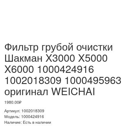
Фильтр грубой очистки
Шакман X3000 X5000
X6000 1000424916
1002018309 1000495963
оригинал WEICHAI
1980.00₽
Артикул:
1002018309
Модель:
1000424916
Наличие:
Есть в наличии