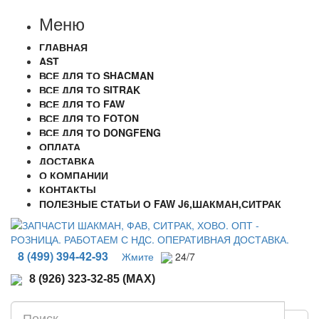
Меню
ГЛАВНАЯ
AST
ВСЕ ДЛЯ ТО SHACMAN
ВСЕ ДЛЯ ТО SITRAK
ВСЕ ДЛЯ ТО FAW
ВСЕ ДЛЯ ТО FOTON
ВСЕ ДЛЯ ТО DONGFENG
ОПЛАТА
ДОСТАВКА
О КОМПАНИИ
КОНТАКТЫ
ПОЛЕЗНЫЕ СТАТЬИ О FAW J6,ШАКМАН,СИТРАК
8 (499) 394-42-93
Жмите
24/7
8 (926) 323-32-85 (MAX)