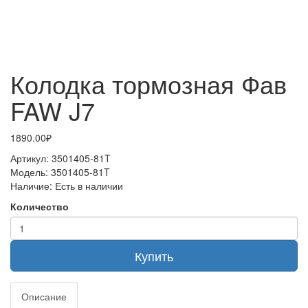
Колодка тормозная Фав
FAW J7
1890.00₽
Артикул:
3501405-81T
Модель:
3501405-81T
Наличие:
Есть в наличии
Количество
Купить
Описание