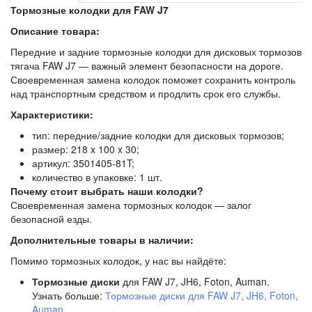
Тормозные колодки для FAW J7
Описание товара:
Передние и задние тормозные колодки для дисковых тормозов
тягача FAW J7 — важный элемент безопасности на дороге.
Своевременная замена колодок поможет сохранить контроль
над транспортным средством и продлить срок его службы.
Характеристики:
тип: передние/задние колодки для дисковых тормозов;
размер: 218 x 100 x 30;
артикул: 3501405-81T;
количество в упаковке: 1 шт.
Почему стоит выбрать наши колодки?
Своевременная замена тормозных колодок — залог
безопасной езды.
Дополнительные товары в наличии:
Помимо тормозных колодок, у нас вы найдёте:
Тормозные диски
для FAW J7, JH6, Foton, Auman.
Узнать больше:
Тормозные диски для FAW J7, JH6, Foton,
Auman
.