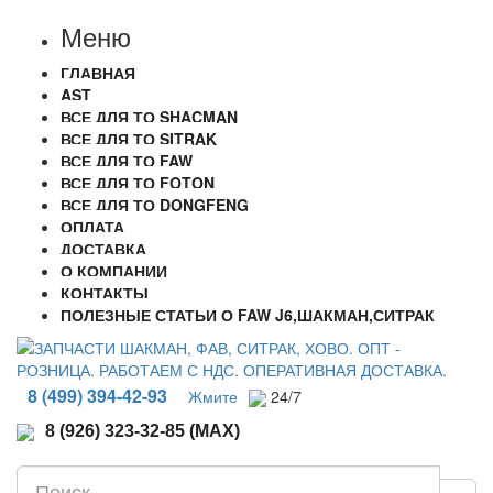
Меню
ГЛАВНАЯ
AST
ВСЕ ДЛЯ ТО SHACMAN
ВСЕ ДЛЯ ТО SITRAK
ВСЕ ДЛЯ ТО FAW
ВСЕ ДЛЯ ТО FOTON
ВСЕ ДЛЯ ТО DONGFENG
ОПЛАТА
ДОСТАВКА
О КОМПАНИИ
КОНТАКТЫ
ПОЛЕЗНЫЕ СТАТЬИ О FAW J6,ШАКМАН,СИТРАК
8 (499) 394-42-93
Жмите
24/7
8 (926) 323-32-85 (MAX)