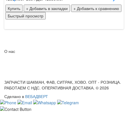
Купить
+ Добавить в закладки
+ Добавить к сравнению
Быстрый просмотр
О нас
ЗАПЧАСТИ ШАКМАН, ФАВ, СИТРАК, ХОВО. ОПТ - РОЗНИЦА.
РАБОТАЕМ С НДС. ОПЕРАТИВНАЯ ДОСТАВКА. © 2026
Сделано в
ВЕБАДВЕРТ