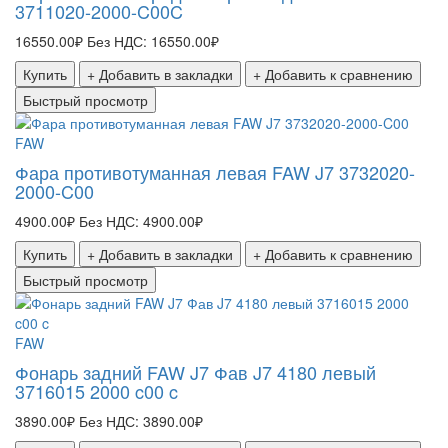
3711020-2000-C00C
16550.00₽
Без НДС: 16550.00₽
Купить
+ Добавить в закладки
+ Добавить к сравнению
Быстрый просмотр
FAW
Фара противотуманная левая FAW J7 3732020-
2000-C00
4900.00₽
Без НДС: 4900.00₽
Купить
+ Добавить в закладки
+ Добавить к сравнению
Быстрый просмотр
FAW
Фонарь задний FAW J7 Фав J7 4180 левый
3716015 2000 c00 c
3890.00₽
Без НДС: 3890.00₽