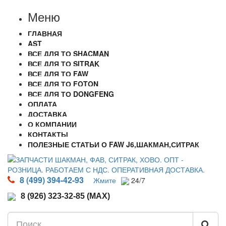
Меню
ГЛАВНАЯ
AST
ВСЕ ДЛЯ ТО SHACMAN
ВСЕ ДЛЯ ТО SITRAK
ВСЕ ДЛЯ ТО FAW
ВСЕ ДЛЯ ТО FOTON
ВСЕ ДЛЯ ТО DONGFENG
ОПЛАТА
ДОСТАВКА
О КОМПАНИИ
КОНТАКТЫ
ПОЛЕЗНЫЕ СТАТЬИ О FAW J6,ШАКМАН,СИТРАК
8 (499) 394-42-93
Жмите
24/7
8 (926) 323-32-85 (MAX)