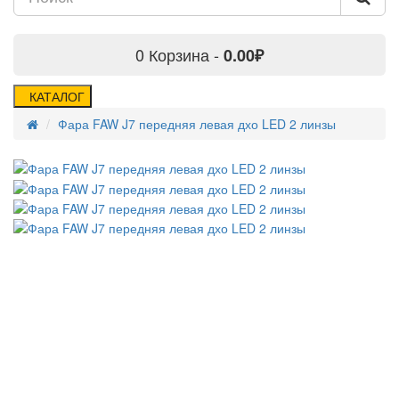
0
Корзина -
0.00₽
КАТАЛОГ
Фара FAW J7 передняя левая дхо LED 2 линзы