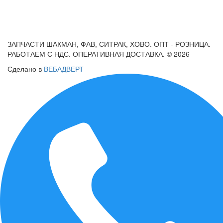
ЗАПЧАСТИ ШАКМАН, ФАВ, СИТРАК, ХОВО. ОПТ - РОЗНИЦА.
РАБОТАЕМ С НДС. ОПЕРАТИВНАЯ ДОСТАВКА. © 2026
Сделано в
ВЕБАДВЕРТ