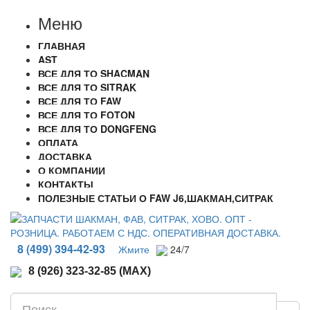
Меню
ГЛАВНАЯ
AST
ВСЕ ДЛЯ ТО SHACMAN
ВСЕ ДЛЯ ТО SITRAK
ВСЕ ДЛЯ ТО FAW
ВСЕ ДЛЯ ТО FOTON
ВСЕ ДЛЯ ТО DONGFENG
ОПЛАТА
ДОСТАВКА
О КОМПАНИИ
КОНТАКТЫ
ПОЛЕЗНЫЕ СТАТЬИ О FAW J6,ШАКМАН,СИТРАК
8 (499) 394-42-93
Жмите
24/7
8 (926) 323-32-85 (MAX)