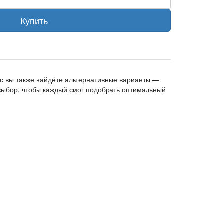
Купить
с вы также найдёте альтернативные варианты —
выбор, чтобы каждый смог подобрать оптимальный