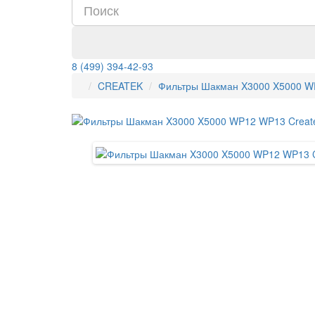
8 (499) 394-42-93
CREATEK
Фильтры Шакман X3000 X5000 WP