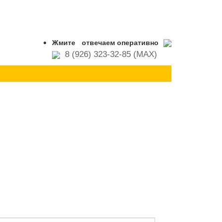
Жмите
отвечаем оперативно
8 (926) 323-32-85 (MAX)