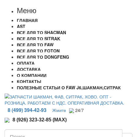
Меню
ГЛАВНАЯ
AST
ВСЕ ДЛЯ ТО SHACMAN
ВСЕ ДЛЯ ТО SITRAK
ВСЕ ДЛЯ ТО FAW
ВСЕ ДЛЯ ТО FOTON
ВСЕ ДЛЯ ТО DONGFENG
ОПЛАТА
ДОСТАВКА
О КОМПАНИИ
КОНТАКТЫ
ПОЛЕЗНЫЕ СТАТЬИ О FAW J6,ШАКМАН,СИТРАК
8 (499) 394-42-93
Жмите
24/7
8 (926) 323-32-85 (MAX)