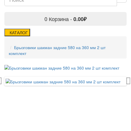
0
Корзина -
0.00₽
КАТАЛОГ
Брызговики шакман задние 580 на 360 мм 2 шт
комплект