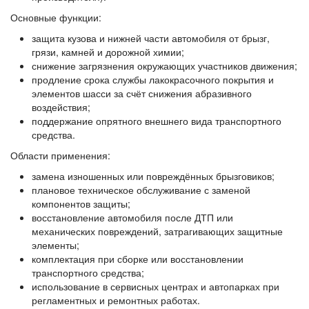
Основные функции:
защита кузова и нижней части автомобиля от брызг,
грязи, камней и дорожной химии;
снижение загрязнения окружающих участников движения;
продление срока службы лакокрасочного покрытия и
элементов шасси за счёт снижения абразивного
воздействия;
поддержание опрятного внешнего вида транспортного
средства.
Области применения:
замена изношенных или повреждённых брызговиков;
плановое техническое обслуживание с заменой
компонентов защиты;
восстановление автомобиля после ДТП или
механических повреждений, затрагивающих защитные
элементы;
комплектация при сборке или восстановлении
транспортного средства;
использование в сервисных центрах и автопарках при
регламентных и ремонтных работах.