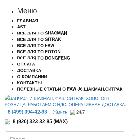
Меню
ГЛАВНАЯ
AST
ВСЕ ДЛЯ ТО SHACMAN
ВСЕ ДЛЯ ТО SITRAK
ВСЕ ДЛЯ ТО FAW
ВСЕ ДЛЯ ТО FOTON
ВСЕ ДЛЯ ТО DONGFENG
ОПЛАТА
ДОСТАВКА
О КОМПАНИИ
КОНТАКТЫ
ПОЛЕЗНЫЕ СТАТЬИ О FAW J6,ШАКМАН,СИТРАК
8 (499) 394-42-93
Жмите
24/7
8 (926) 323-32-85 (MAX)