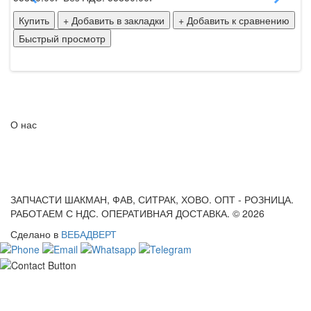
Купить
+ Добавить в закладки
+ Добавить к сравнению
К
Быстрый просмотр
Б
О нас
ЗАПЧАСТИ ШАКМАН, ФАВ, СИТРАК, ХОВО. ОПТ - РОЗНИЦА.
РАБОТАЕМ С НДС. ОПЕРАТИВНАЯ ДОСТАВКА. © 2026
Сделано в
ВЕБАДВЕРТ