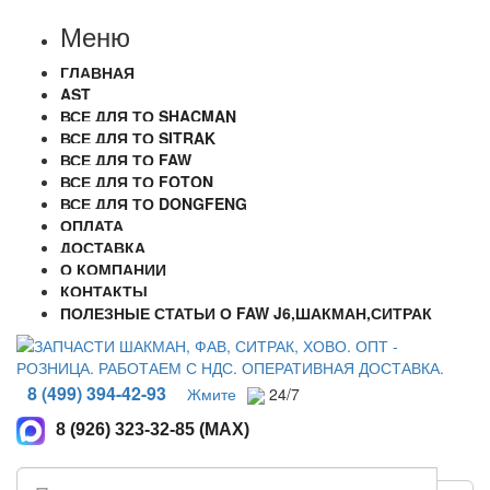
Меню
ГЛАВНАЯ
AST
ВСЕ ДЛЯ ТО SHACMAN
ВСЕ ДЛЯ ТО SITRAK
ВСЕ ДЛЯ ТО FAW
ВСЕ ДЛЯ ТО FOTON
ВСЕ ДЛЯ ТО DONGFENG
ОПЛАТА
ДОСТАВКА
О КОМПАНИИ
КОНТАКТЫ
ПОЛЕЗНЫЕ СТАТЬИ О FAW J6,ШАКМАН,СИТРАК
8 (499) 394-42-93
Жмите
24/7
8 (926) 323-32-85 (MAX)