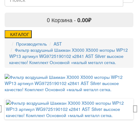
0
Корзина -
0.00₽
КАТАЛОГ
Производитель
AST
Фильтр воздушный Шакман X3000 X5000 моторы WP12
WP13 артикул WG9725190102 к2841 AST Silver высокое
качество! Комплект Основной +малый металл сетка.