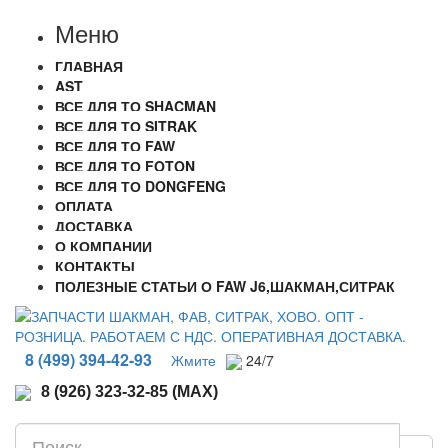
Меню
ГЛАВНАЯ
AST
ВСЕ ДЛЯ ТО SHACMAN
ВСЕ ДЛЯ ТО SITRAK
ВСЕ ДЛЯ ТО FAW
ВСЕ ДЛЯ ТО FOTON
ВСЕ ДЛЯ ТО DONGFENG
ОПЛАТА
ДОСТАВКА
О КОМПАНИИ
КОНТАКТЫ
ПОЛЕЗНЫЕ СТАТЬИ О FAW J6,ШАКМАН,СИТРАК
8 (499) 394-42-93
Жмите
24/7
8 (926) 323-32-85 (MAX)