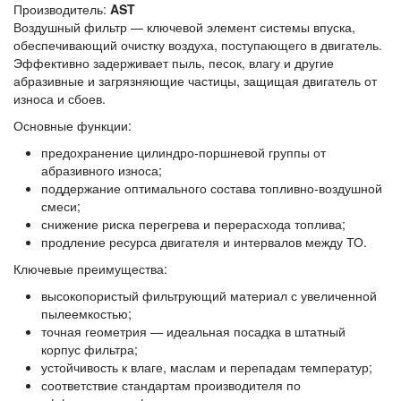
Производитель:
AST
Воздушный фильтр — ключевой элемент системы впуска,
обеспечивающий очистку воздуха, поступающего в двигатель.
Эффективно задерживает пыль, песок, влагу и другие
абразивные и загрязняющие частицы, защищая двигатель от
износа и сбоев.
Основные функции:
предохранение цилиндро‑поршневой группы от
абразивного износа;
поддержание оптимального состава топливно‑воздушной
смеси;
снижение риска перегрева и перерасхода топлива;
продление ресурса двигателя и интервалов между ТО.
Ключевые преимущества:
высокопористый фильтрующий материал с увеличенной
пылеемкостью;
точная геометрия — идеальная посадка в штатный
корпус фильтра;
устойчивость к влаге, маслам и перепадам температур;
соответствие стандартам производителя по