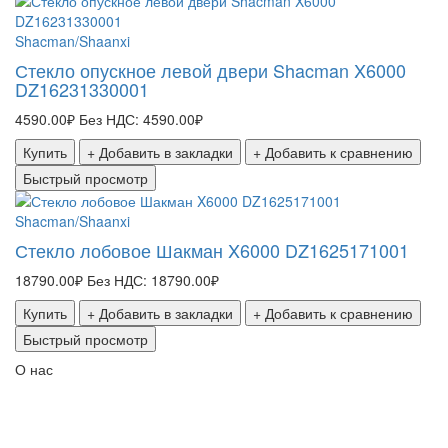
Shacman/Shaanxi
Стекло опускное левой двери Shacman X6000
DZ16231330001
4590.00₽
Без НДС: 4590.00₽
Купить
+ Добавить в закладки
+ Добавить к сравнению
Быстрый просмотр
Shacman/Shaanxi
Стекло лобовое Шакман X6000 DZ1625171001
18790.00₽
Без НДС: 18790.00₽
Купить
+ Добавить в закладки
+ Добавить к сравнению
Быстрый просмотр
О нас