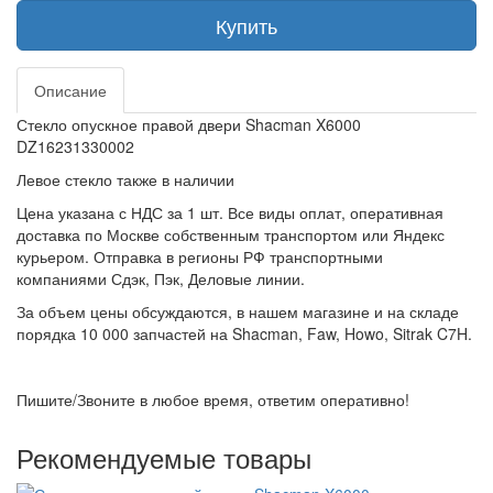
Купить
Описание
Стекло опускное правой двери Shacman X6000
DZ16231330002
Левое стекло также в наличии
Цена указана с НДС за 1 шт. Все виды оплат, оперативная
доставка по Москве собственным транспортом или Яндекс
курьером. Отправка в регионы РФ транспортными
компаниями Сдэк, Пэк, Деловые линии.
За объем цены обсуждаются, в нашем магазине и на складе
порядка 10 000 запчастей на Shacman, Faw, Howo, Sitrak C7H.
Пишите/Звоните в любое время, ответим оперативно!
Рекомендуемые товары