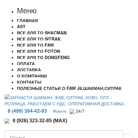
Меню
ГЛАВНАЯ
AST
ВСЕ ДЛЯ ТО SHACMAN
ВСЕ ДЛЯ ТО SITRAK
ВСЕ ДЛЯ ТО FAW
ВСЕ ДЛЯ ТО FOTON
ВСЕ ДЛЯ ТО DONGFENG
ОПЛАТА
ДОСТАВКА
О КОМПАНИИ
КОНТАКТЫ
ПОЛЕЗНЫЕ СТАТЬИ О FAW J6,ШАКМАН,СИТРАК
8 (499) 394-42-93
Жмите
24/7
8 (926) 323-32-85 (MAX)