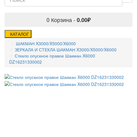
0
Корзина -
0.00₽
КАТАЛОГ
ШАКМАН X3000/X5000/X6000
ЗЕРКАЛА И СТЕКЛА ШАКМАН X3000/X5000/X6000
Стекло опускное правое Шакман X6000
DZ16231330002