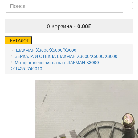
0
Корзина -
0.00₽
КАТАЛОГ
ШАКМАН X3000/X5000/X6000
ЗЕРКАЛА И СТЕКЛА ШАКМАН X3000/X5000/X6000
Мотор стеклоочистителя ШАКМАН X3000
DZ14251740010