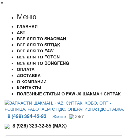
Меню
ГЛАВНАЯ
AST
ВСЕ ДЛЯ ТО SHACMAN
ВСЕ ДЛЯ ТО SITRAK
ВСЕ ДЛЯ ТО FAW
ВСЕ ДЛЯ ТО FOTON
ВСЕ ДЛЯ ТО DONGFENG
ОПЛАТА
ДОСТАВКА
О КОМПАНИИ
КОНТАКТЫ
ПОЛЕЗНЫЕ СТАТЬИ О FAW J6,ШАКМАН,СИТРАК
8 (499) 394-42-93
Жмите
24/7
8 (926) 323-32-85 (MAX)