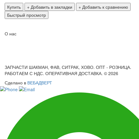
Купить
+ Добавить в закладки
+ Добавить к сравнению
Быстрый просмотр
О нас
ЗАПЧАСТИ ШАКМАН, ФАВ, СИТРАК, ХОВО. ОПТ - РОЗНИЦА.
РАБОТАЕМ С НДС. ОПЕРАТИВНАЯ ДОСТАВКА. © 2026
Сделано в
ВЕБАДВЕРТ