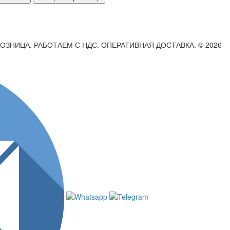
РОЗНИЦА. РАБОТАЕМ С НДС. ОПЕРАТИВНАЯ ДОСТАВКА. © 2026