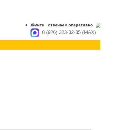
Жмите
отвечаем оперативно
8 (926) 323-32-85 (MAX)