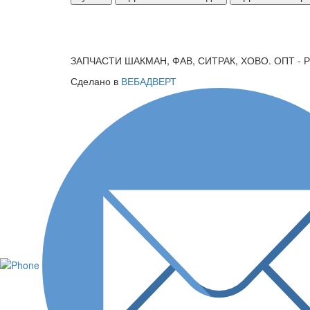
ЗАПЧАСТИ ШАКМАН, ФАВ, СИТРАК, ХОВО. ОПТ - 
Сделано в
ВЕБАДВЕРТ