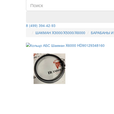
8 (499) 394-42-93
ШАКМАН X3000/X5000/X6000
БАРАБАНЫ И