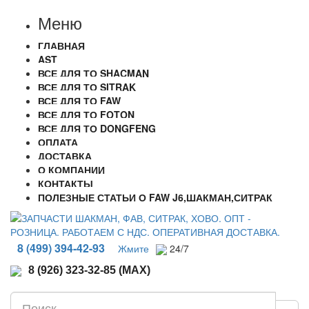
Меню
ГЛАВНАЯ
AST
ВСЕ ДЛЯ ТО SHACMAN
ВСЕ ДЛЯ ТО SITRAK
ВСЕ ДЛЯ ТО FAW
ВСЕ ДЛЯ ТО FOTON
ВСЕ ДЛЯ ТО DONGFENG
ОПЛАТА
ДОСТАВКА
О КОМПАНИИ
КОНТАКТЫ
ПОЛЕЗНЫЕ СТАТЬИ О FAW J6,ШАКМАН,СИТРАК
8 (499) 394-42-93
Жмите
24/7
8 (926) 323-32-85 (MAX)