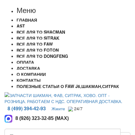
Меню
ГЛАВНАЯ
AST
ВСЕ ДЛЯ ТО SHACMAN
ВСЕ ДЛЯ ТО SITRAK
ВСЕ ДЛЯ ТО FAW
ВСЕ ДЛЯ ТО FOTON
ВСЕ ДЛЯ ТО DONGFENG
ОПЛАТА
ДОСТАВКА
О КОМПАНИИ
КОНТАКТЫ
ПОЛЕЗНЫЕ СТАТЬИ О FAW J6,ШАКМАН,СИТРАК
8 (499) 394-42-93
Жмите
24/7
8 (926) 323-32-85 (MAX)