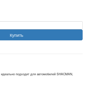
Купить
ск идеально подходит для автомобилей SHACMAN,