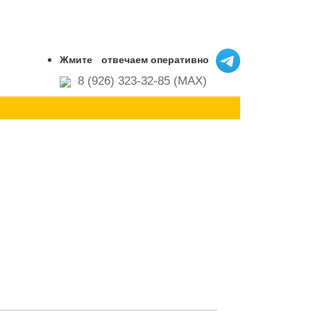
Жмите
отвечаем оперативно
8 (926) 323-32-85 (MAX)