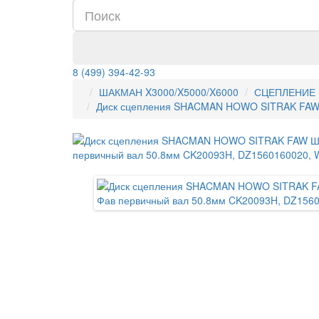
8 (499) 394-42-93
ШАКМАН X3000/X5000/X6000
СЦЕПЛЕНИЕ 
Диск сцепления SHACMAN HOWO SITRAK FAW 