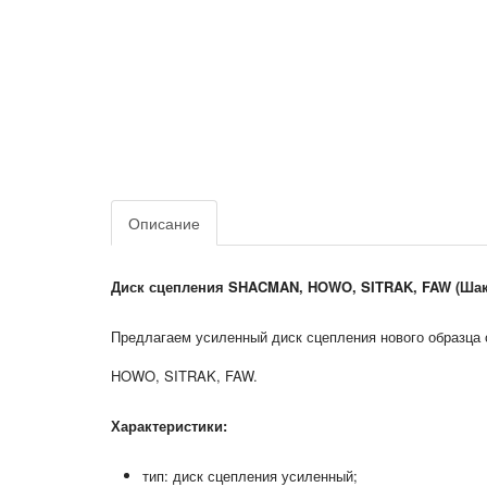
Описание
Диск сцепления SHACMAN, HOWO, SITRAK, FAW (Шакм
Предлагаем усиленный диск сцепления нового образца
HOWO, SITRAK, FAW.
Характеристики:
тип: диск сцепления усиленный;