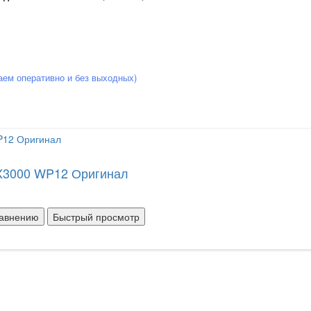
аем оперативно и без выходных)
X3000 WP12 Оригинал
равнению
Быстрый просмотр