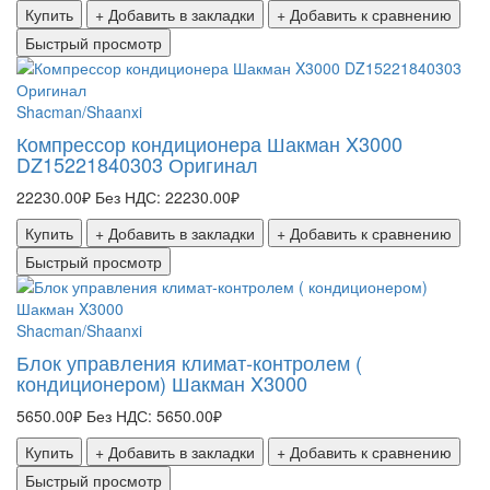
Купить
+ Добавить в закладки
+ Добавить к сравнению
Быстрый просмотр
Shacman/Shaanxi
Компрессор кондиционера Шакман X3000
DZ15221840303 Оригинал
22230.00₽
Без НДС: 22230.00₽
Купить
+ Добавить в закладки
+ Добавить к сравнению
Быстрый просмотр
Shacman/Shaanxi
Блок управления климат‑контролем (
кондиционером) Шакман X3000
5650.00₽
Без НДС: 5650.00₽
Купить
+ Добавить в закладки
+ Добавить к сравнению
Быстрый просмотр