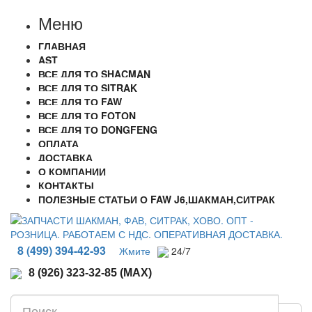
Меню
ГЛАВНАЯ
AST
ВСЕ ДЛЯ ТО SHACMAN
ВСЕ ДЛЯ ТО SITRAK
ВСЕ ДЛЯ ТО FAW
ВСЕ ДЛЯ ТО FOTON
ВСЕ ДЛЯ ТО DONGFENG
ОПЛАТА
ДОСТАВКА
О КОМПАНИИ
КОНТАКТЫ
ПОЛЕЗНЫЕ СТАТЬИ О FAW J6,ШАКМАН,СИТРАК
8 (499) 394-42-93
Жмите
24/7
8 (926) 323-32-85 (MAX)