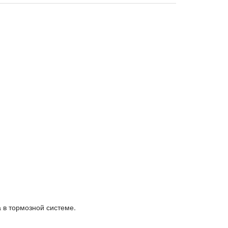
 в тормозной системе.