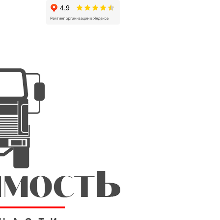
г
Контакты