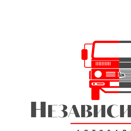
Главная
Оплата
Доставка
О компании
Бло