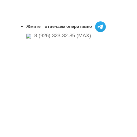
Жмите
отвечаем оперативно
8 (926) 323-32-85 (MAX)