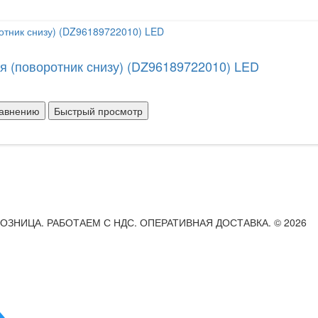
 (поворотник снизу) (DZ96189722010) LED
равнению
Быстрый просмотр
РОЗНИЦА. РАБОТАЕМ С НДС. ОПЕРАТИВНАЯ ДОСТАВКА. © 2026