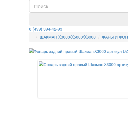
8 (499) 394-42-93
ШАКМАН X3000/X5000/X6000
ФАРЫ И ФОН