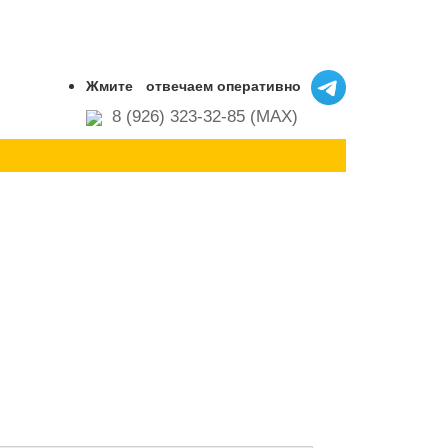
Жмите
отвечаем оперативно
8 (926) 323-32-85 (MAX)