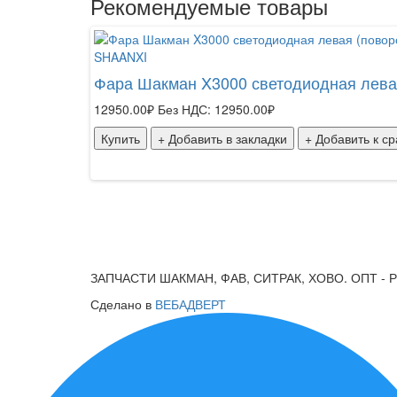
Рекомендуемые товары
SHAANXI
Фара Шакман X3000 светодиодная левая
12950.00₽
Без НДС: 12950.00₽
Купить
+ Добавить в закладки
+ Добавить к с
ЗАПЧАСТИ ШАКМАН, ФАВ, СИТРАК, ХОВО. ОПТ - 
Сделано в
ВЕБАДВЕРТ