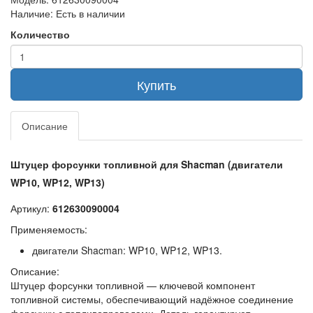
Наличие:
Есть в наличии
Количество
Купить
Описание
Штуцер форсунки топливной для Shacman (двигатели
WP10, WP12, WP13)
Артикул:
612630090004
Применяемость:
двигатели Shacman: WP10, WP12, WP13.
Описание:
Штуцер форсунки топливной — ключевой компонент
топливной системы, обеспечивающий надёжное соединение