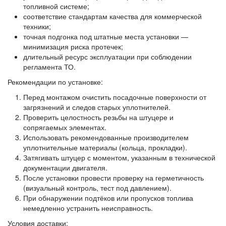
топливной системе;
соответствие стандартам качества для коммерческой
техники;
точная подгонка под штатные места установки —
минимизация риска протечек;
длительный ресурс эксплуатации при соблюдении
регламента ТО.
Рекомендации по установке:
Перед монтажом очистить посадочные поверхности от
загрязнений и следов старых уплотнителей.
Проверить целостность резьбы на штуцере и
сопрягаемых элементах.
Использовать рекомендованные производителем
уплотнительные материалы (кольца, прокладки).
Затягивать штуцер с моментом, указанным в технической
документации двигателя.
После установки провести проверку на герметичность
(визуальный контроль, тест под давлением).
При обнаружении подтёков или пропусков топлива
немедленно устранить неисправность.
Условия доставки: