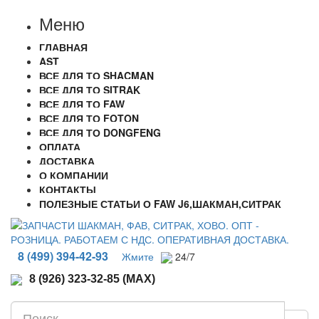
Меню
ГЛАВНАЯ
AST
ВСЕ ДЛЯ ТО SHACMAN
ВСЕ ДЛЯ ТО SITRAK
ВСЕ ДЛЯ ТО FAW
ВСЕ ДЛЯ ТО FOTON
ВСЕ ДЛЯ ТО DONGFENG
ОПЛАТА
ДОСТАВКА
О КОМПАНИИ
КОНТАКТЫ
ПОЛЕЗНЫЕ СТАТЬИ О FAW J6,ШАКМАН,СИТРАК
8 (499) 394-42-93
Жмите
24/7
8 (926) 323-32-85 (MAX)