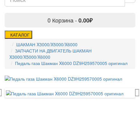
0
Корзина -
0.00₽
КАТАЛОГ
ШАКМАН X3000/X5000/X6000
ЗАПЧАСТИ НА ДВИГАТЕЛЬ ШАКМАН
X3000/X5000/X6000
Педаль газа Шакман X6000 DZ9H259570005 оригинал