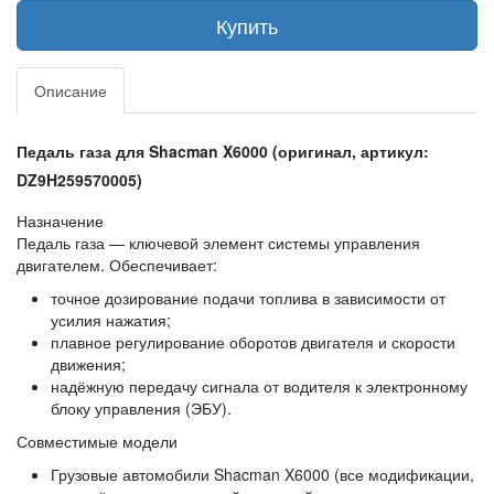
Купить
Описание
Педаль газа для Shacman X6000 (оригинал, артикул:
DZ9H259570005)
Назначение
Педаль газа — ключевой элемент системы управления
двигателем. Обеспечивает:
точное дозирование подачи топлива в зависимости от
усилия нажатия;
плавное регулирование оборотов двигателя и скорости
движения;
надёжную передачу сигнала от водителя к электронному
блоку управления (ЭБУ).
Совместимые модели
Грузовые автомобили Shacman X6000 (все модификации,