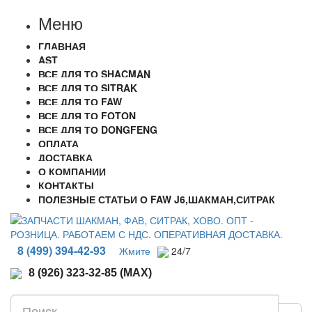
Меню
ГЛАВНАЯ
AST
ВСЕ ДЛЯ ТО SHACMAN
ВСЕ ДЛЯ ТО SITRAK
ВСЕ ДЛЯ ТО FAW
ВСЕ ДЛЯ ТО FOTON
ВСЕ ДЛЯ ТО DONGFENG
ОПЛАТА
ДОСТАВКА
О КОМПАНИИ
КОНТАКТЫ
ПОЛЕЗНЫЕ СТАТЬИ О FAW J6,ШАКМАН,СИТРАК
8 (499) 394-42-93
Жмите
24/7
8 (926) 323-32-85 (MAX)