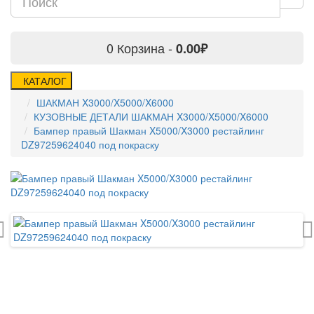
0
Корзина -
0.00₽
КАТАЛОГ
ШАКМАН X3000/X5000/X6000
КУЗОВНЫЕ ДЕТАЛИ ШАКМАН X3000/X5000/X6000
Бампер правый Шакман X5000/X3000 рестайлинг
DZ97259624040 под покраску