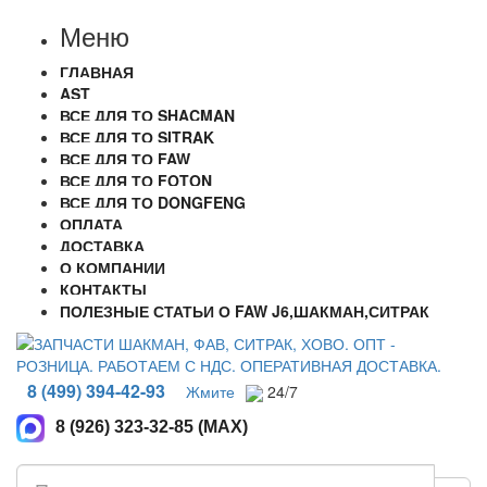
Меню
ГЛАВНАЯ
AST
ВСЕ ДЛЯ ТО SHACMAN
ВСЕ ДЛЯ ТО SITRAK
ВСЕ ДЛЯ ТО FAW
ВСЕ ДЛЯ ТО FOTON
ВСЕ ДЛЯ ТО DONGFENG
ОПЛАТА
ДОСТАВКА
О КОМПАНИИ
КОНТАКТЫ
ПОЛЕЗНЫЕ СТАТЬИ О FAW J6,ШАКМАН,СИТРАК
8 (499) 394-42-93
Жмите
24/7
8 (926) 323-32-85 (MAX)