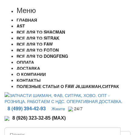
Меню
ГЛАВНАЯ
AST
ВСЕ ДЛЯ ТО SHACMAN
ВСЕ ДЛЯ ТО SITRAK
ВСЕ ДЛЯ ТО FAW
ВСЕ ДЛЯ ТО FOTON
ВСЕ ДЛЯ ТО DONGFENG
ОПЛАТА
ДОСТАВКА
О КОМПАНИИ
КОНТАКТЫ
ПОЛЕЗНЫЕ СТАТЬИ О FAW J6,ШАКМАН,СИТРАК
8 (499) 394-42-93
Жмите
24/7
8 (926) 323-32-85 (MAX)