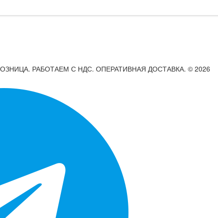
РОЗНИЦА. РАБОТАЕМ С НДС. ОПЕРАТИВНАЯ ДОСТАВКА. © 2026