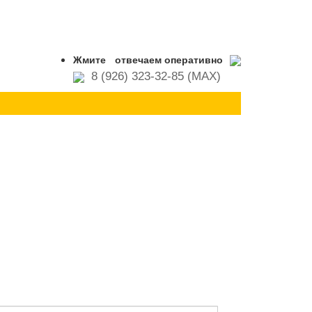
Жмите
отвечаем оперативно
8 (926) 323-32-85 (MAX)