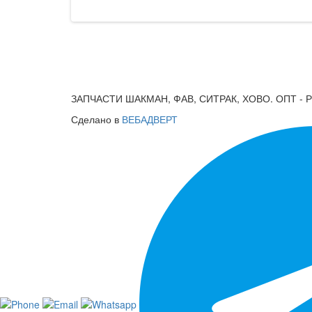
ЗАПЧАСТИ ШАКМАН, ФАВ, СИТРАК, ХОВО. ОПТ - 
Сделано в
ВЕБАДВЕРТ