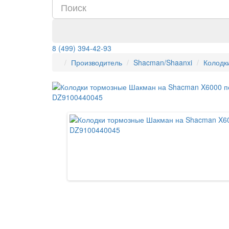
8 (499) 394-42-93
Производитель
Shacman/Shaanxi
Колодк