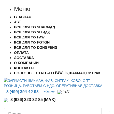
Меню
ГЛАВНАЯ
AST
ВСЕ ДЛЯ ТО SHACMAN
ВСЕ ДЛЯ ТО SITRAK
ВСЕ ДЛЯ ТО FAW
ВСЕ ДЛЯ ТО FOTON
ВСЕ ДЛЯ ТО DONGFENG
ОПЛАТА
ДОСТАВКА
О КОМПАНИИ
КОНТАКТЫ
ПОЛЕЗНЫЕ СТАТЬИ О FAW J6,ШАКМАН,СИТРАК
8 (499) 394-42-93
Жмите
24/7
8 (926) 323-32-85 (MAX)