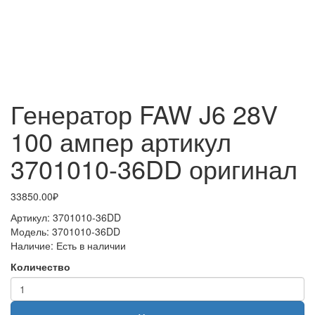
Генератор FAW J6 28V
100 ампер артикул
3701010-36DD оригинал
33850.00₽
Артикул:
3701010-36DD
Модель:
3701010-36DD
Наличие:
Есть в наличии
Количество