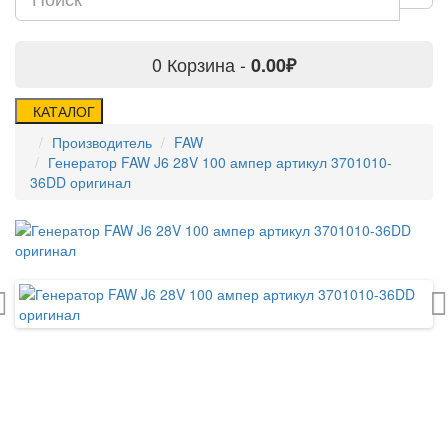
0
Корзина -
0.00₽
КАТАЛОГ
Производитель
FAW
Генератор FAW J6 28V 100 ампер артикул 3701010-
36DD оригинал