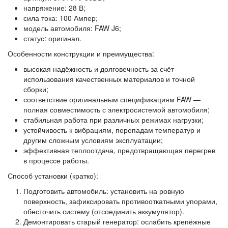
напряжение: 28 В;
сила тока: 100 Ампер;
модель автомобиля: FAW J6;
статус: оригинал.
Особенности конструкции и преимущества:
высокая надёжность и долговечность за счёт
использования качественных материалов и точной
сборки;
соответствие оригинальным спецификациям FAW —
полная совместимость с электросистемой автомобиля;
стабильная работа при различных режимах нагрузки;
устойчивость к вибрациям, перепадам температур и
другим сложным условиям эксплуатации;
эффективная теплоотдача, предотвращающая перегрев
в процессе работы.
Способ установки (кратко):
Подготовить автомобиль: установить на ровную
поверхность, зафиксировать противооткатными упорами,
обесточить систему (отсоединить аккумулятор).
Демонтировать старый генератор: ослабить крепёжные