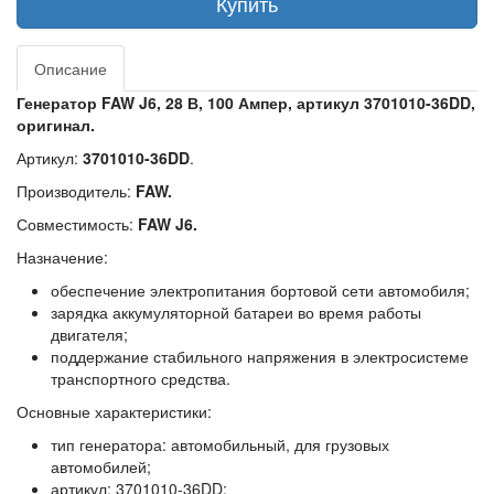
Купить
Описание
Генератор FAW J6, 28 В, 100 Ампер, артикул 3701010-36DD,
оригинал.
Артикул:
3701010-36DD
.
Производитель:
FAW.
Совместимость:
FAW J6.
Назначение:
обеспечение электропитания бортовой сети автомобиля;
зарядка аккумуляторной батареи во время работы
двигателя;
поддержание стабильного напряжения в электросистеме
транспортного средства.
Основные характеристики:
тип генератора: автомобильный, для грузовых
автомобилей;
артикул: 3701010-36DD;