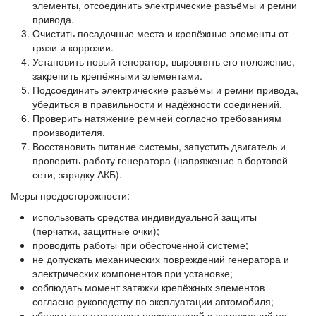
элементы, отсоединить электрические разъёмы и ремни
привода.
Очистить посадочные места и крепёжные элементы от
грязи и коррозии.
Установить новый генератор, выровнять его положение,
закрепить крепёжными элементами.
Подсоединить электрические разъёмы и ремни привода,
убедиться в правильности и надёжности соединений.
Проверить натяжение ремней согласно требованиям
производителя.
Восстановить питание системы, запустить двигатель и
проверить работу генератора (напряжение в бортовой
сети, зарядку АКБ).
Меры предосторожности:
использовать средства индивидуальной защиты
(перчатки, защитные очки);
проводить работы при обесточенной системе;
не допускать механических повреждений генератора и
электрических компонентов при установке;
соблюдать момент затяжки крепёжных элементов
согласно руководству по эксплуатации автомобиля;
убедиться в отсутствии повреждений и загрязнений на