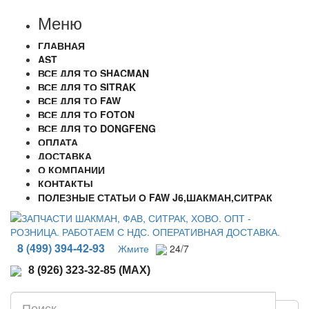
Меню
ГЛАВНАЯ
AST
ВСЕ ДЛЯ ТО SHACMAN
ВСЕ ДЛЯ ТО SITRAK
ВСЕ ДЛЯ ТО FAW
ВСЕ ДЛЯ ТО FOTON
ВСЕ ДЛЯ ТО DONGFENG
ОПЛАТА
ДОСТАВКА
О КОМПАНИИ
КОНТАКТЫ
ПОЛЕЗНЫЕ СТАТЬИ О FAW J6,ШАКМАН,СИТРАК
8 (499) 394-42-93
Жмите
24/7
8 (926) 323-32-85 (MAX)