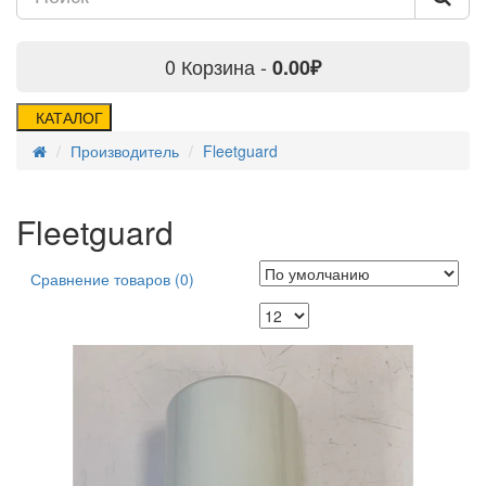
0
Корзина -
0.00₽
КАТАЛОГ
Производитель
Fleetguard
Fleetguard
Сравнение товаров (0)