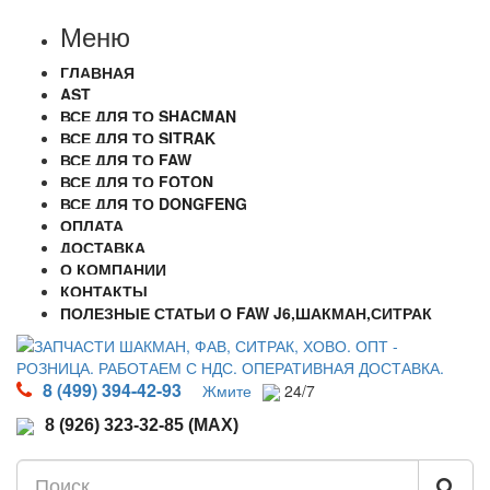
Меню
ГЛАВНАЯ
AST
ВСЕ ДЛЯ ТО SHACMAN
ВСЕ ДЛЯ ТО SITRAK
ВСЕ ДЛЯ ТО FAW
ВСЕ ДЛЯ ТО FOTON
ВСЕ ДЛЯ ТО DONGFENG
ОПЛАТА
ДОСТАВКА
О КОМПАНИИ
КОНТАКТЫ
ПОЛЕЗНЫЕ СТАТЬИ О FAW J6,ШАКМАН,СИТРАК
8 (499) 394-42-93
Жмите
24/7
8 (926) 323-32-85 (MAX)